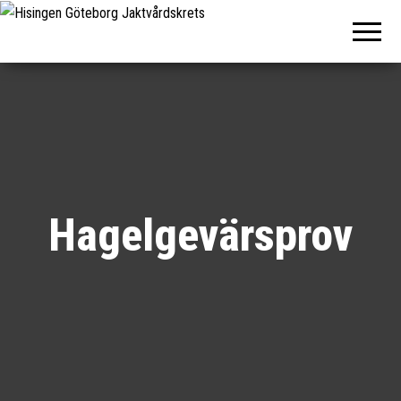
Hisingen
Göteborg
Jaktvårdskrets
Hagelgevärsprov