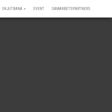
SKJUTBANA
EVENT
SAMARBETSPARTNERS