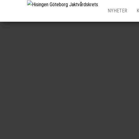
Hisingen
NYHETER
Göteborg
Jaktvårdskrets